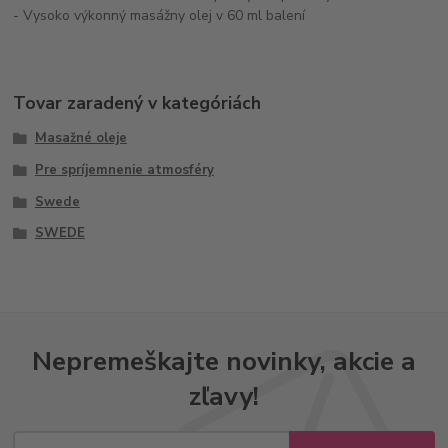
- Vysoko výkonný masážny olej v 60 ml balení
Tovar zaradený v kategóriách
Masažné oleje
Pre spríjemnenie atmosféry
Swede
SWEDE
Nepremeškajte novinky, akcie a
zľavy!