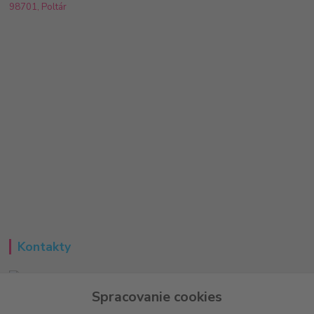
98701, Poltár
Kontakty
Spracovanie cookies
Peter