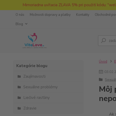
Mimoriadna uvítacia ZĽAVA 5% pri použití kódu: "wel
O nás
Možnosti dopravy a platby
Kontakty
Obchodné po
Blog
Úvod
Kategórie blogu
03
.
02
.
Zaujímavosti
Sexuá
Môj 
Sexuálne problémy
nepo
Liečivé rastliny
Zdravie
Ak 