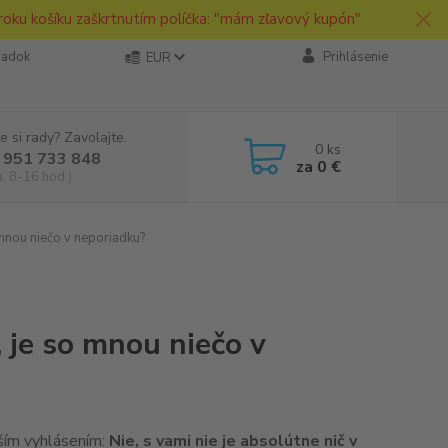
roku košíku zaškrtnutím políčka: "mám zľavový kupón"
iadok
Prihlásenie
EUR
e si rady? Zavolajte.
0
ks
 951 733 848
za
0 €
a, 8-16 hod.)
 mnou niečo v neporiadku?
, je so mnou niečo v
jším vyhlásením:
Nie, s vami nie je absolútne nič v