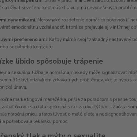
ogickými aspektmi
: Stres v práci, finančné starosti, úzkosť al
ť sa užívať si večeru, keď máte hlavu plnú nevyriešených problém
ými dynamikami
: Nerovnaké rozdelenie domácich povinností, ne
árať emocionálnu vzdialenosť, ktorá sa prejavuje aj v intímnej obl
álnymi preferenciami
: Každý máme svoj "základný nastavený b
ebo sociálneho kontaktu.
ízke libido spôsobuje trápenie
ielna sexuálna túžba je normálna, niekedy môže signalizovať hlb
sex môže byť príznakom zdravotných problémov, ako je hypotalam
onická únava.
-ročná marketingová manažérka, prišla za poradcom s presne touto 
 zatiaľ čo ona sa cítila spokojná s raz za dva týždne. "Začala som
la náročnú prácu, starostlivosť o malé dieťa a nediagnostikovan
á a potrebovala lekársku pomoc.
čenský tlak a mýty o sexualite