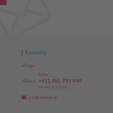
Kontakty
Peter
+421 951 733 848
(Po-Pia, 8-16 hod.)
info@vitalove.sk