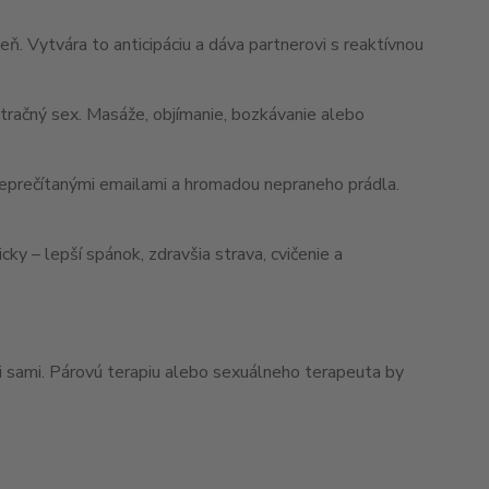
ň. Vytvára to anticipáciu a dáva partnerovi s reaktívnou
tračný sex. Masáže, objímanie, bozkávanie alebo
, neprečítanými emailami a hromadou nepraneho prádla.
ky – lepší spánok, zdravšia strava, cvičenie a
dli sami. Párovú terapiu alebo sexuálneho terapeuta by