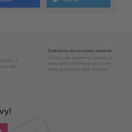
ebook
Twitter
Diskrétne doručovanie zásielok
Všetky nami zasielane zásielky sú
skladom a
odosielané diskrétne pod názvom
covný deň
našej spoločnosti: B2B Slovakia
vy!