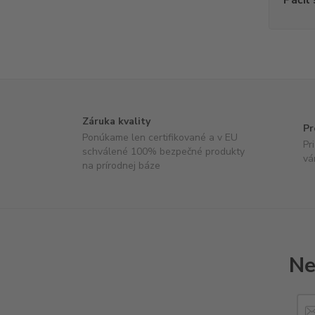
Páčil
Záruka kvality
Pr
Ponúkame len certifikované a v EU
Pr
schválené 100% bezpečné produkty
vá
na prírodnej báze
Ne