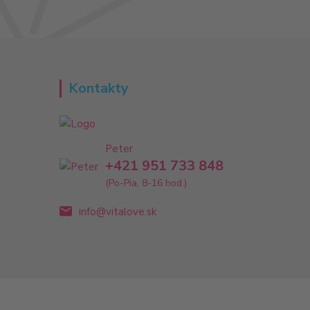
Kontakty
Peter
+421 951 733 848
(Po-Pia, 8-16 hod.)
info@vitalove.sk