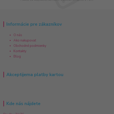
Informácie pre zákazníkov
O nás
Ako nakupovať
Obchodné podmienky
Kontakty
Blog
Akceptijema platby kartou
Kde nás nájdete